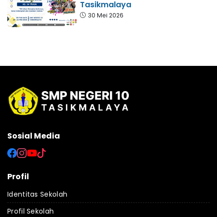
Tasikmalaya
30 Mei 2026
Sosial Media
Profil
Identitas Sekolah
Profil Sekolah