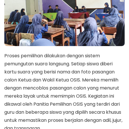
Proses pemilihan dilakukan dengan sistem
pemungutan suara langsung. Setiap siswa diberi
kartu suara yang berisi nama dan foto pasangan
calon Ketua dan Wakil Ketua OSIS. Mereka memilih
dengan mencoblos pasangan calon yang menurut
mereka layak untuk memimpin OSIS. Kegiatan ini
dikawal oleh Panitia Pemilihan OSIS yang terdiri dari
guru dan beberapa siswa yang dipilih secara khusus
untuk memastikan proses berjalan dengan adil, jujur,
dan transparan.