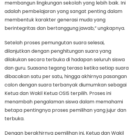
membangun lingkungan sekolah yang lebih baik. Ini
adalah pembelajaran yang sangat penting dalam
membentuk karakter generasi muda yang
berintegritas dan bertanggung jawab,” ungkapnya.
Setelah proses pemungutan suara selesai,
dilanjutkan dengan penghitungan suara yang
dilakukan secara terbuka di hadapan seluruh siswa
dan guru. Suasana tegang terasa ketika setiap suara
dibacakan satu per satu, hingga akhirnya pasangan
calon dengan suara terbanyak diumumkan sebagai
Ketua dan Wakil Ketua OSIS terpilih. Proses ini
menambah pengalaman siswa dalam memahami
betapa pentingnya proses pemilihan yang jujur dan
terbuka.
Dengan berakhirnya pemilihan ini, Ketua dan Wakil