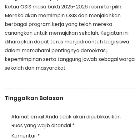
Ketua OSIS masa bakti 2025-2026 resmi terpilih.
Mereka akan memimpin OSIS dan menjalankan
berbagai program kerja yang telah mereka
canangkan untuk memajukan sekolah. Kegiatan ini
diharapkan dapat terus menjadi contoh bagi siswa
dalam memahami pentingnya demokrasi,
kepemimpinan serta tanggung jawab sebagai warga
sekolah dan masyarakat.
Tinggalkan Balasan
Alamat email Anda tidak akan dipublikasikan.
Ruas yang wajib ditandai
*
Komentar
*