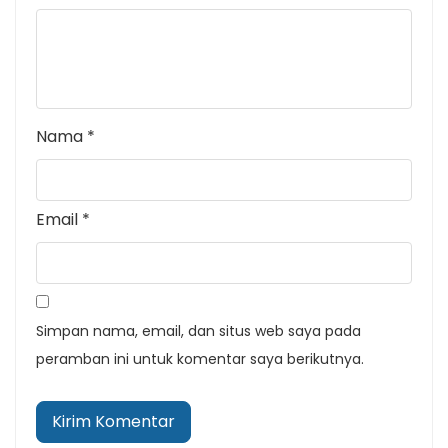
Nama
*
Email
*
Simpan nama, email, dan situs web saya pada
peramban ini untuk komentar saya berikutnya.