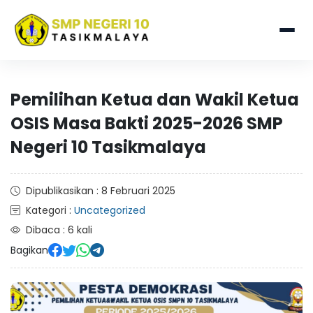
Pemilihan Ketua dan Wakil Ketua
OSIS Masa Bakti 2025-2026 SMP
Negeri 10 Tasikmalaya
Dipublikasikan : 8 Februari 2025
Kategori :
Uncategorized
Dibaca : 6 kali
Bagikan