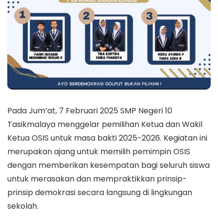
Pada Jum’at, 7 Februari 2025 SMP Negeri 10
Tasikmalaya menggelar pemilihan Ketua dan Wakil
Ketua OSIS untuk masa bakti 2025-2026. Kegiatan ini
merupakan ajang untuk memilih pemimpin OSIS
dengan memberikan kesempatan bagi seluruh siswa
untuk merasakan dan mempraktikkan prinsip-
prinsip demokrasi secara langsung di lingkungan
sekolah.