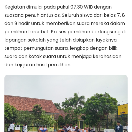
Kegiatan dimulai pada pukul 07.30 WIB dengan
suasana penuh antusias. Seluruh siswa dari kelas 7, 8
dan 9 hadir untuk memberikan suara mereka dalam
pemilihan tersebut. Proses pemilihan berlangsung di
lapangan sekolah yang telah disiapkan layaknya
tempat pemungutan suara, lengkap dengan bilik
suara dan kotak suara untuk menjaga kerahasiaan
dan kejujuran hasil pemilihan.