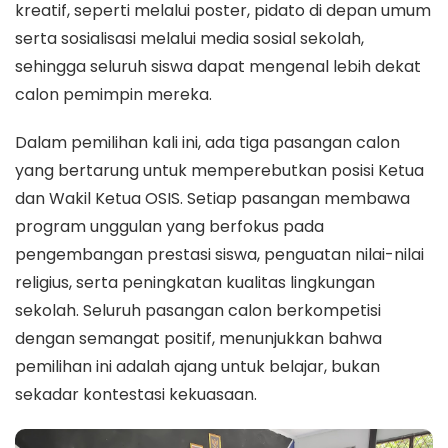
kreatif, seperti melalui poster, pidato di depan umum
serta sosialisasi melalui media sosial sekolah,
sehingga seluruh siswa dapat mengenal lebih dekat
calon pemimpin mereka.
Dalam pemilihan kali ini, ada tiga pasangan calon
yang bertarung untuk memperebutkan posisi Ketua
dan Wakil Ketua OSIS. Setiap pasangan membawa
program unggulan yang berfokus pada
pengembangan prestasi siswa, penguatan nilai-nilai
religius, serta peningkatan kualitas lingkungan
sekolah. Seluruh pasangan calon berkompetisi
dengan semangat positif, menunjukkan bahwa
pemilihan ini adalah ajang untuk belajar, bukan
sekadar kontestasi kekuasaan.