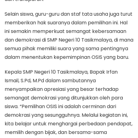
Selain siswa, guru-guru dan staf tata usaha juga turut
memberikan hak suaranya dalam pemilihan ini. Hal
ini semakin memperkuat semangat kebersamaan
dan demokrasi di SMP Negeri 10 Tasikmalaya, di mana
semua pihak memiliki suara yang sama pentingnya
dalam menentukan kepemimpinan OSIS yang baru.
Kepala SMP Negeri 10 Tasikmalaya, Bapak Irfan
Ismail, S.Pd, M.Pd dalam sambutannya
menyampaikan apresiasi yang besar terhadap
semangat demokrasi yang ditunjukkan oleh para
siswa. “Pemilihan OSIS ini adalah cerminan dari
demokrasi yang sesungguhnya. Melalui kegiatan ini,
kita belajar untuk menghargai perbedaan pendapat,
memilih dengan bijak, dan bersama-sama