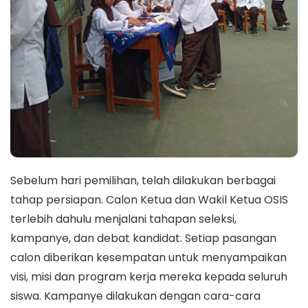
Sebelum hari pemilihan, telah dilakukan berbagai
tahap persiapan. Calon Ketua dan Wakil Ketua OSIS
terlebih dahulu menjalani tahapan seleksi,
kampanye, dan debat kandidat. Setiap pasangan
calon diberikan kesempatan untuk menyampaikan
visi, misi dan program kerja mereka kepada seluruh
siswa. Kampanye dilakukan dengan cara-cara