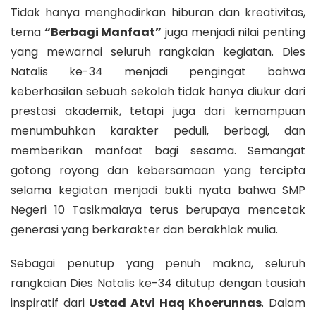
Tidak hanya menghadirkan hiburan dan kreativitas,
tema
“Berbagi Manfaat”
juga menjadi nilai penting
yang mewarnai seluruh rangkaian kegiatan. Dies
Natalis ke-34 menjadi pengingat bahwa
keberhasilan sebuah sekolah tidak hanya diukur dari
prestasi akademik, tetapi juga dari kemampuan
menumbuhkan karakter peduli, berbagi, dan
memberikan manfaat bagi sesama. Semangat
gotong royong dan kebersamaan yang tercipta
selama kegiatan menjadi bukti nyata bahwa SMP
Negeri 10 Tasikmalaya terus berupaya mencetak
generasi yang berkarakter dan berakhlak mulia.
Sebagai penutup yang penuh makna, seluruh
rangkaian Dies Natalis ke-34 ditutup dengan tausiah
inspiratif dari
Ustad Atvi Haq Khoerunnas
. Dalam