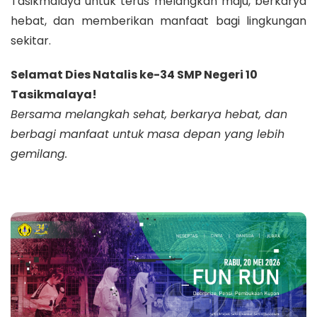
Tasikmalaya untuk terus melangkah maju, berkarya
hebat, dan memberikan manfaat bagi lingkungan
sekitar.
Selamat Dies Natalis ke-34 SMP Negeri 10
Tasikmalaya!
Bersama melangkah sehat, berkarya hebat, dan
berbagi manfaat untuk masa depan yang lebih
gemilang.