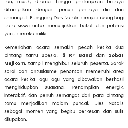
tari, musik, drama, hingga pertunjukan budaya
ditampilkan dengan penuh percaya diri dan
semangat. Panggung Dies Natalis menjadi ruang bagi
para siswa untuk menunjukkan bakat dan potensi
yang mereka miliki.
Kemeriahan acara semakin pecah ketika dua
bintang tamu spesial,
2 RF Band
dan
Sobat
Mejikom
, tampil menghibur seluruh peserta. Sorak
sorai dan antusiasme penonton memenuhi area
acara ketika lagu-lagu yang dibawakan berhasil
menghidupkan suasana. Penampilan energik,
interaktif, dan penuh semangat dari para bintang
tamu menjadikan malam puncak Dies Natalis
sebagai momen yang begitu berkesan dan sulit
dilupakan.