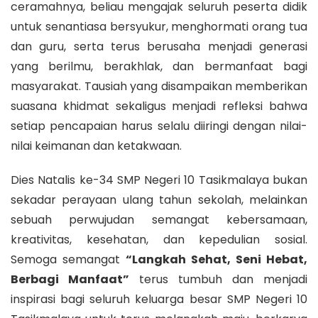
ceramahnya, beliau mengajak seluruh peserta didik
untuk senantiasa bersyukur, menghormati orang tua
dan guru, serta terus berusaha menjadi generasi
yang berilmu, berakhlak, dan bermanfaat bagi
masyarakat. Tausiah yang disampaikan memberikan
suasana khidmat sekaligus menjadi refleksi bahwa
setiap pencapaian harus selalu diiringi dengan nilai-
nilai keimanan dan ketakwaan.
Dies Natalis ke-34 SMP Negeri 10 Tasikmalaya bukan
sekadar perayaan ulang tahun sekolah, melainkan
sebuah perwujudan semangat kebersamaan,
kreativitas, kesehatan, dan kepedulian sosial.
Semoga semangat
“Langkah Sehat, Seni Hebat,
Berbagi Manfaat”
terus tumbuh dan menjadi
inspirasi bagi seluruh keluarga besar SMP Negeri 10