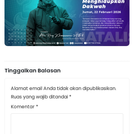
Tinggalkan Balasan
Alamat email Anda tidak akan dipublikasikan.
Ruas yang wajib ditandai
*
Komentar
*