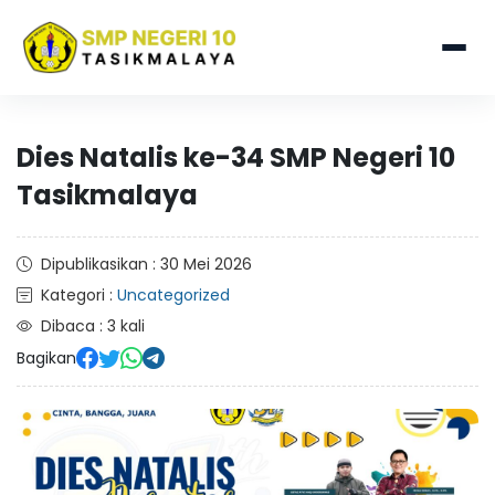
Dies Natalis ke-34 SMP Negeri 10
Tasikmalaya
Dipublikasikan : 30 Mei 2026
Kategori :
Uncategorized
Dibaca : 3 kali
Bagikan