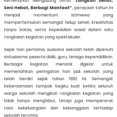
kemeriahan. Mengusung tema
“Langkah Sehat,
Seni Hebat, Berbagi Manfaat”
, perayaan tahun ini
menjadi momentum istimewa yang
mempertemukan semangat hidup sehat, kreativitas
tanpa batas, serta kepedulian sosial dalam satu
rangkaian kegiatan yang spektakuler.
Sejak hari pertama, suasana sekolah telah dipenuhi
antusiasme peserta didik, guru, tenaga kependidikan.
Berbagai kegiatan menarik digelar untuk
memeriahkan peringatan hari jadi sekolah yang
telah berdiri sejak tahun 1992 ini. Semangat
kebersamaan tampak begitu kuat ketika seluruh
warga sekolah mengikuti rangkaian kegiatan yang
tidak hanya menghibur, tetapi juga mempererat
rasa kekeluargaan dan kebanggaan terhadap
sekolah tercinta.