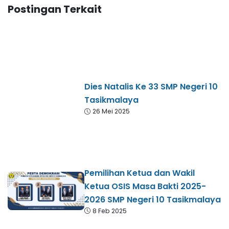
Postingan Terkait
Dies Natalis Ke 33 SMP Negeri 10
Tasikmalaya
26 Mei 2025
Pemilihan Ketua dan Wakil
Ketua OSIS Masa Bakti 2025-
2026 SMP Negeri 10 Tasikmalaya
8 Feb 2025