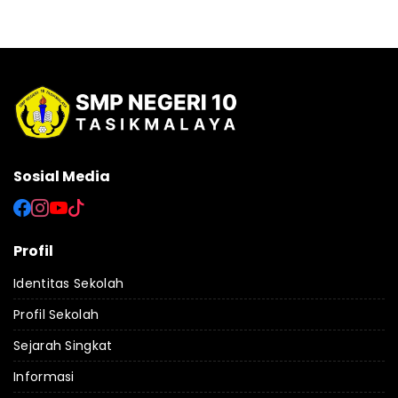
Sosial Media
Profil
Identitas Sekolah
Profil Sekolah
Sejarah Singkat
Informasi