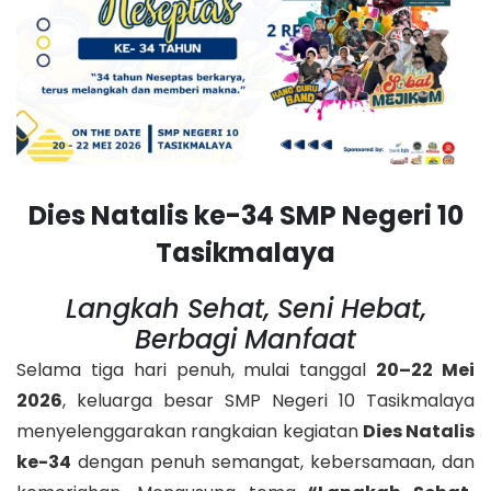
Dies Natalis ke-34 SMP Negeri 10
Tasikmalaya
Langkah Sehat, Seni Hebat,
Berbagi Manfaat
Selama tiga hari penuh, mulai tanggal
20–22 Mei
2026
, keluarga besar SMP Negeri 10 Tasikmalaya
menyelenggarakan rangkaian kegiatan
Dies Natalis
ke-34
dengan penuh semangat, kebersamaan, dan