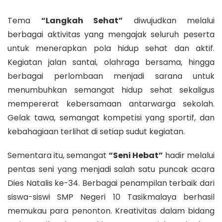
Tema
“Langkah Sehat”
diwujudkan melalui
berbagai aktivitas yang mengajak seluruh peserta
untuk menerapkan pola hidup sehat dan aktif.
Kegiatan jalan santai, olahraga bersama, hingga
berbagai perlombaan menjadi sarana untuk
menumbuhkan semangat hidup sehat sekaligus
mempererat kebersamaan antarwarga sekolah.
Gelak tawa, semangat kompetisi yang sportif, dan
kebahagiaan terlihat di setiap sudut kegiatan.
Sementara itu, semangat
“Seni Hebat”
hadir melalui
pentas seni yang menjadi salah satu puncak acara
Dies Natalis ke-34. Berbagai penampilan terbaik dari
siswa-siswi SMP Negeri 10 Tasikmalaya berhasil
memukau para penonton. Kreativitas dalam bidang