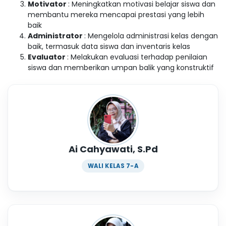
Motivator
: Meningkatkan motivasi belajar siswa dan
membantu mereka mencapai prestasi yang lebih
baik
Administrator
: Mengelola administrasi kelas dengan
baik, termasuk data siswa dan inventaris kelas
Evaluator
: Melakukan evaluasi terhadap penilaian
siswa dan memberikan umpan balik yang konstruktif
Ai Cahyawati, S.Pd
WALI KELAS 7-A