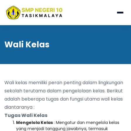
Wali Kelas
Wali kelas memiliki peran penting dalam lingkungan
sekolah terutama dalam pengelolaan kelas. Berikut
adalah beberapa tugas dan fungsi utama wali kelas
diantaranya :
Tugas Wali Kelas
Mengelola Kelas
: Mengatur dan mengelola kelas
yang menjadi tanggung jawabnya, termasuk