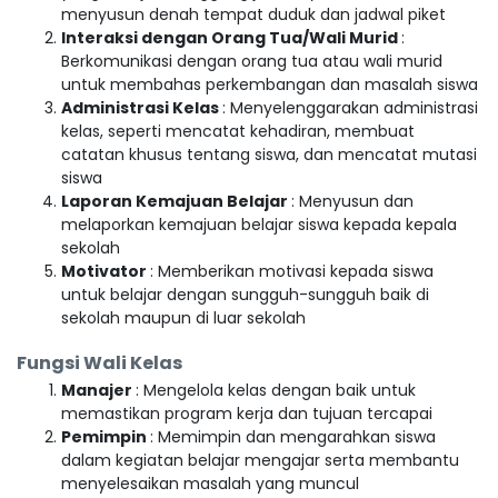
menyusun denah tempat duduk dan jadwal piket
Interaksi dengan Orang Tua/Wali Murid
:
Berkomunikasi dengan orang tua atau wali murid
untuk membahas perkembangan dan masalah siswa
Administrasi Kelas
: Menyelenggarakan administrasi
kelas, seperti mencatat kehadiran, membuat
catatan khusus tentang siswa, dan mencatat mutasi
siswa
Laporan Kemajuan Belajar
: Menyusun dan
melaporkan kemajuan belajar siswa kepada kepala
sekolah
Motivator
: Memberikan motivasi kepada siswa
untuk belajar dengan sungguh-sungguh baik di
sekolah maupun di luar sekolah
Fungsi Wali Kelas
Manajer
: Mengelola kelas dengan baik untuk
memastikan program kerja dan tujuan tercapai
Pemimpin
: Memimpin dan mengarahkan siswa
dalam kegiatan belajar mengajar serta membantu
menyelesaikan masalah yang muncul