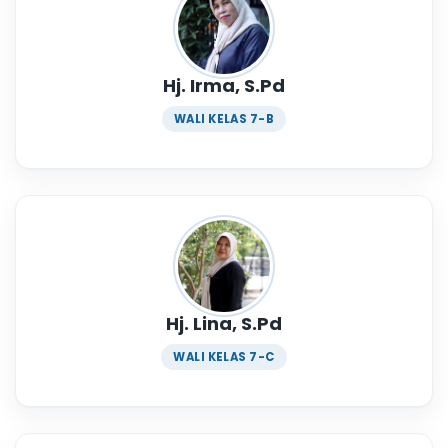
Hj. Irma, S.Pd
WALI KELAS 7-B
Hj. Lina, S.Pd
WALI KELAS 7-C