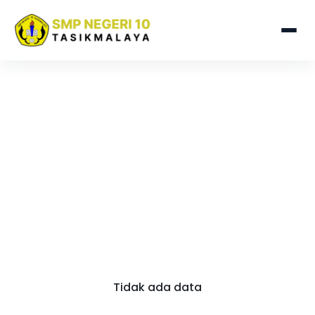
Tidak ada data