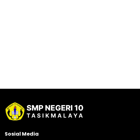
Sosial Media