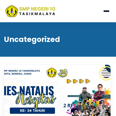
Uncategorized