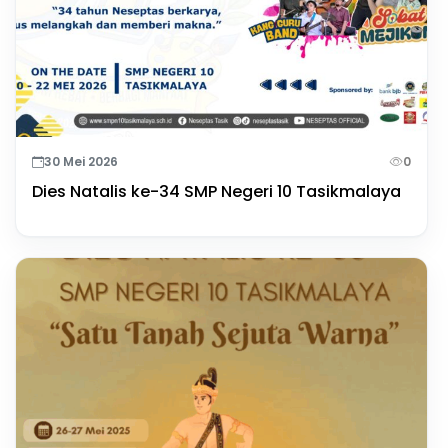
30 Mei 2026
0
Dies Natalis ke-34 SMP Negeri 10 Tasikmalaya