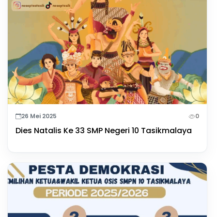
26 Mei 2025
0
Dies Natalis Ke 33 SMP Negeri 10 Tasikmalaya