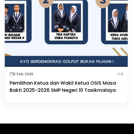
8 Feb 2025
2
Pemilihan Ketua dan Wakil Ketua OSIS Masa
Bakti 2025-2026 SMP Negeri 10 Tasikmalaya