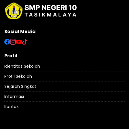
Sosial Media
Profil
Identitas Sekolah
Profil Sekolah
Sejarah Singkat
Informasi
Kontak