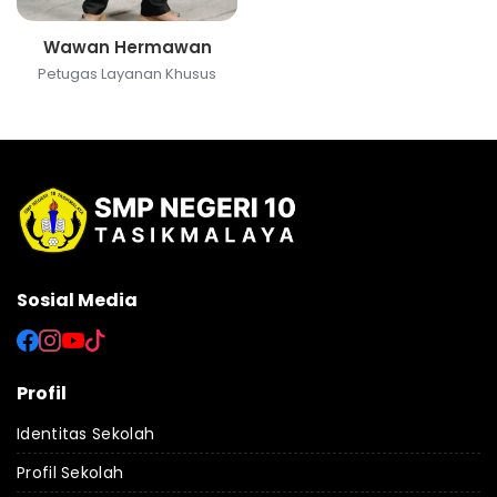
Wawan Hermawan
Petugas Layanan Khusus
Sosial Media
Profil
Identitas Sekolah
Profil Sekolah