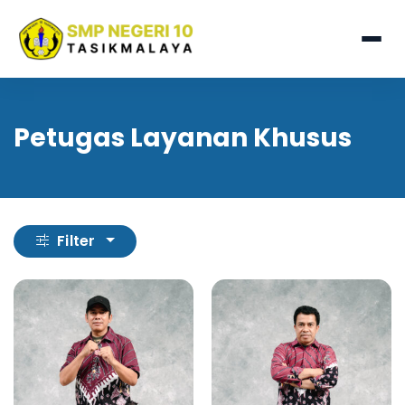
Petugas Layanan Khusus
Filter