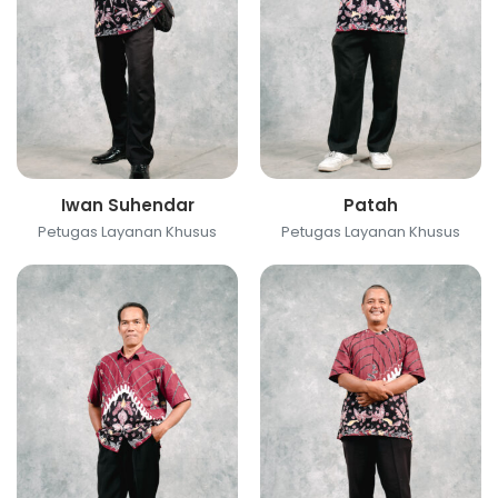
Iwan Suhendar
Patah
Petugas Layanan Khusus
Petugas Layanan Khusus