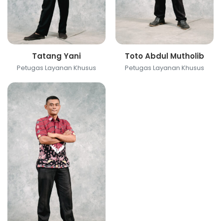
Tatang Yani
Toto Abdul Mutholib
Petugas Layanan Khusus
Petugas Layanan Khusus