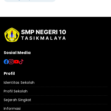
Sosial Media
Profil
Identitas Sekolah
Profil Sekolah
Sejarah Singkat
Informasi