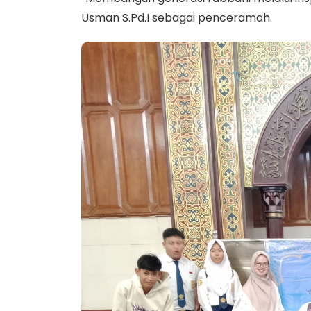
Usman S.Pd.I sebagai penceramah.