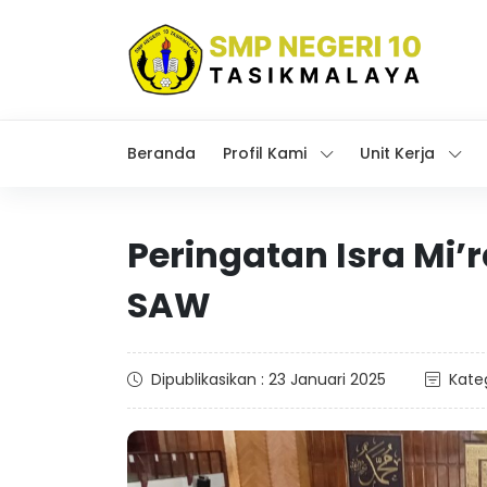
Beranda
Profil Kami
Unit Kerja
Peringatan Isra Mi
SAW
Dipublikasikan : 23 Januari 2025
Kateg