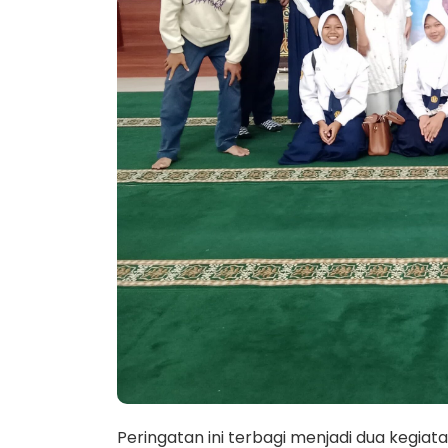
Peringatan ini terbagi menjadi dua kegiata