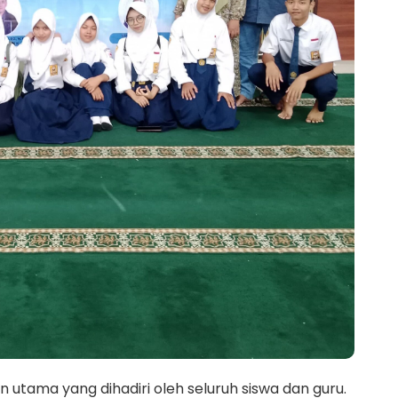
n utama yang dihadiri oleh seluruh siswa dan guru.