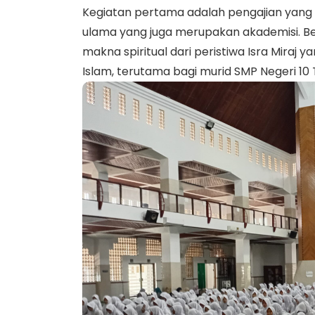
Kegiatan pertama adalah pengajian yang 
ulama yang juga merupakan akademisi. 
makna spiritual dari peristiwa Isra Miraj
Islam, terutama bagi murid SMP Negeri 10