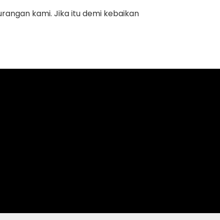
rangan kami. Jika itu demi kebaikan