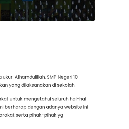
 ukur. Alhamdulillah, SMP Negeri 10
kan yang dilaksanakan di sekolah.
at untuk mengetahui seluruh hal-hal
ami berharap dengan adanya website ini
rakat serta pihak-pihak yg