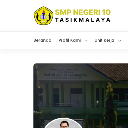
Beranda
Profil Kami
Unit Kerja