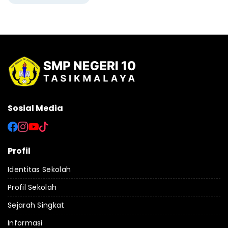
Sosial Media
Profil
Identitas Sekolah
Profil Sekolah
Sejarah Singkat
Informasi