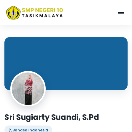
Sri Sugiarty Suandi, S.Pd
Bahasa Indonesia