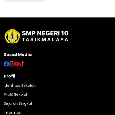
Sosial Media
Profil
Identitas Sekolah
Profil Sekolah
Sejarah Singkat
Informasi