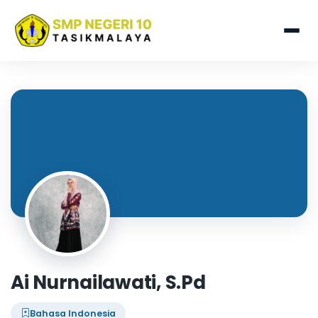
Ai Nurnailawati, S.Pd
Bahasa Indonesia